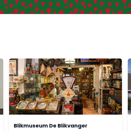
Blikmuseum De Blikvanger