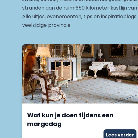
stranden aan de ruim 650 kilometer kustlijn van
Alle uitjes, evenementen, tips en inspiratieblog
veelzijdige provincie.
Wat kun je doen tijdens een
margedag
Lees verder