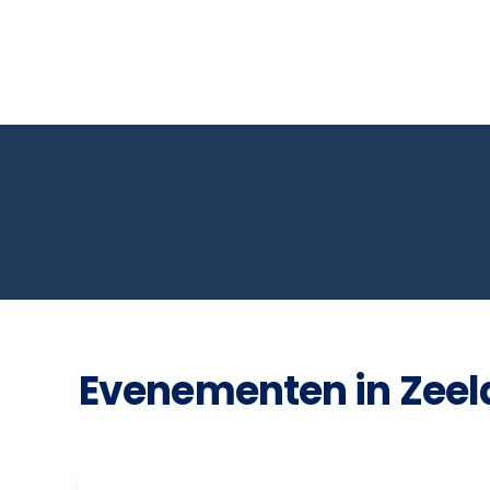
Evenementen in Zeel