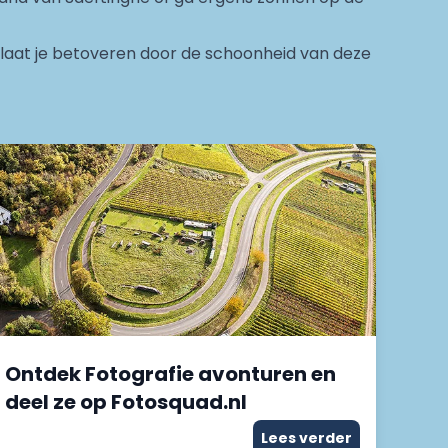
en laat je betoveren door de schoonheid van deze
Ontdek Fotografie avonturen en
deel ze op Fotosquad.nl
Lees verder