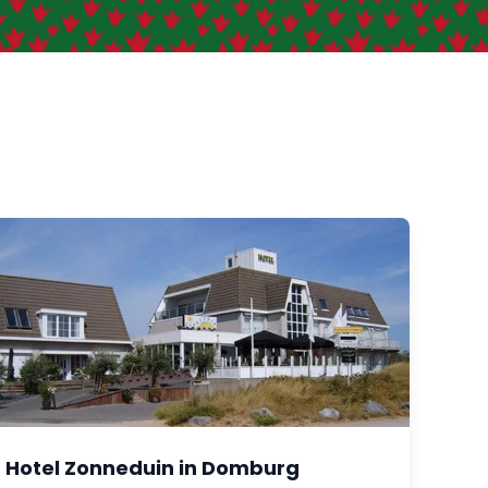
Hotel Zonneduin in Domburg