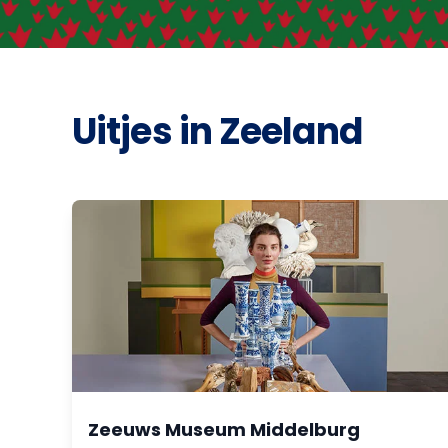
Uitjes in Zeeland
Zeeuws Museum Middelburg