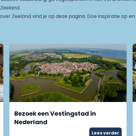
 Zeeland.
s over Zeeland vind je op deze pagina. Doe inspiratie op 
Bezoek een Vestingstad in
Nederland
Lees verder